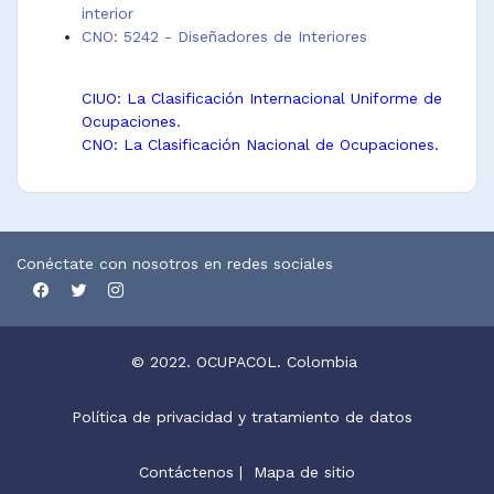
interior
CNO: 5242 - Diseñadores de Interiores
CIUO: La Clasificación Internacional Uniforme de
Ocupaciones.
CNO: La Clasificación Nacional de Ocupaciones.
Conéctate con nosotros en redes sociales
© 2022. OCUPACOL. Colombia
Política de privacidad y tratamiento de datos
Contáctenos
|
Mapa de sitio