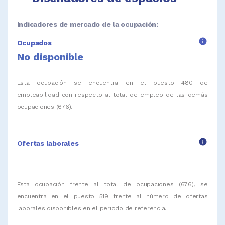
Indicadores de mercado de la ocupación:
info
Ocupados
No disponible
Esta ocupación se encuentra en el puesto 480 de
empleabilidad con respecto al total de empleo de las demás
ocupaciones (676).
info
Ofertas laborales
Esta ocupación frente al total de ocupaciones (676), se
encuentra en el puesto 519 frente al número de ofertas
laborales disponibles en el periodo de referencia.