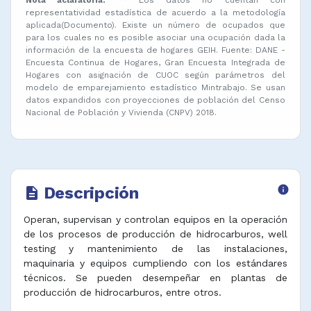
representatividad estadística de acuerdo a la metodología
aplicada(Documento). Existe un número de ocupados que
para los cuales no es posible asociar una ocupación dada la
información de la encuesta de hogares GEIH. Fuente: DANE -
Encuesta Continua de Hogares, Gran Encuesta Integrada de
Hogares con asignación de CUOC según parámetros del
modelo de emparejamiento estadístico Mintrabajo. Se usan
datos expandidos con proyecciones de población del Censo
Nacional de Población y Vivienda (CNPV) 2018.
Descripción
info
description
Operan, supervisan y controlan equipos en la operación
de los procesos de producción de hidrocarburos, well
testing y mantenimiento de las instalaciones,
maquinaria y equipos cumpliendo con los estándares
técnicos. Se pueden desempeñar en plantas de
producción de hidrocarburos, entre otros.