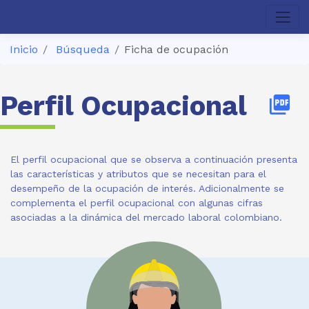
Inicio
Búsqueda
Ficha de ocupación
Perfil Ocupacional
picture_as_pdf
El perfil ocupacional que se observa a continuación presenta
las características y atributos que se necesitan para el
desempeño de la ocupación de interés. Adicionalmente se
complementa el perfil ocupacional con algunas cifras
asociadas a la dinámica del mercado laboral colombiano.