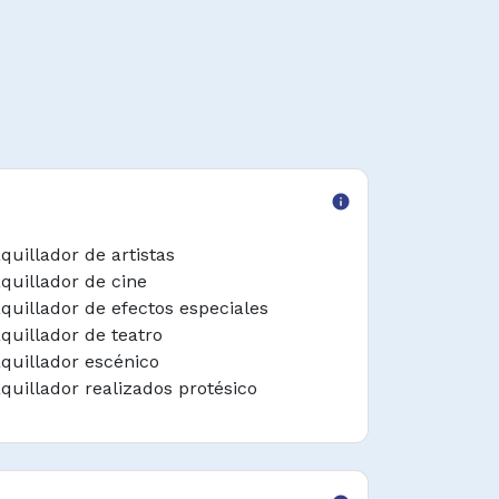
info
quillador de artistas
quillador de cine
quillador de efectos especiales
quillador de teatro
quillador escénico
quillador realizados protésico