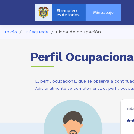
Inicio
Búsqueda
Ficha de ocupación
Perfil Ocupaciona
El perfil ocupacional que se observa a continuac
Adicionalmente se complementa el perfil ocupac
Cód
*