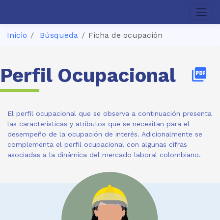
Inicio
Búsqueda
Ficha de ocupación
Perfil Ocupacional
picture_as_pdf
El perfil ocupacional que se observa a continuación presenta
las características y atributos que se necesitan para el
desempeño de la ocupación de interés. Adicionalmente se
complementa el perfil ocupacional con algunas cifras
asociadas a la dinámica del mercado laboral colombiano.