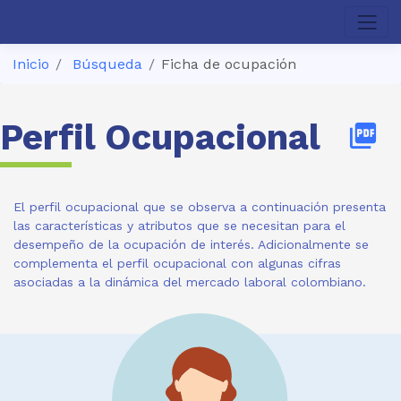
Inicio
Búsqueda
Ficha de ocupación
Perfil Ocupacional
picture_as_pdf
El perfil ocupacional que se observa a continuación presenta
las características y atributos que se necesitan para el
desempeño de la ocupación de interés. Adicionalmente se
complementa el perfil ocupacional con algunas cifras
asociadas a la dinámica del mercado laboral colombiano.