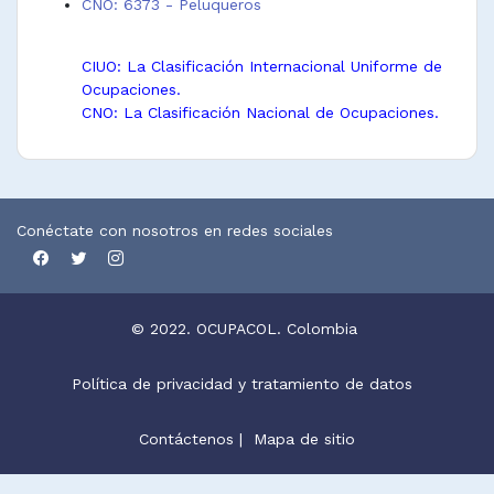
CNO: 6373 - Peluqueros
CIUO: La Clasificación Internacional Uniforme de
Ocupaciones.
CNO: La Clasificación Nacional de Ocupaciones.
Conéctate con nosotros en redes sociales
© 2022. OCUPACOL. Colombia
Política de privacidad y tratamiento de datos
Contáctenos
|
Mapa de sitio