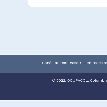
Conéctate con nosotros en redes so
© 2022. OCUPACOL. Colombi