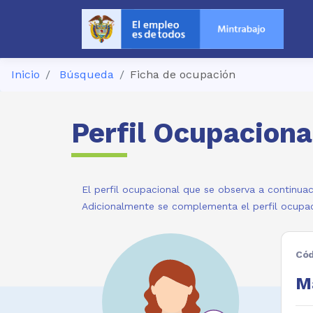
Inicio
Búsqueda
Ficha de ocupación
Perfil Ocupaciona
El perfil ocupacional que se observa a continuac
Adicionalmente se complementa el perfil ocupac
Cód
Ma