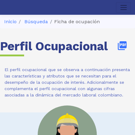
Inicio
Búsqueda
Ficha de ocupación
Perfil Ocupacional
picture_as_pdf
El perfil ocupacional que se observa a continuación presenta
las características y atributos que se necesitan para el
desempeño de la ocupación de interés. Adicionalmente se
complementa el perfil ocupacional con algunas cifras
asociadas a la dinámica del mercado laboral colombiano.