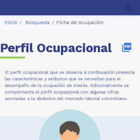
Inicio
Búsqueda
Ficha de ocupación
Perfil Ocupacional
picture_as_pdf
El perfil ocupacional que se observa a continuación presenta
las características y atributos que se necesitan para el
desempeño de la ocupación de interés. Adicionalmente se
complementa el perfil ocupacional con algunas cifras
asociadas a la dinámica del mercado laboral colombiano.