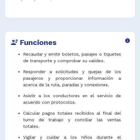
Funciones
info
engineering
Recaudar y emitir boletos, pasajes o tiquetes
de transporte y comprobar su validez.
Responder a solicitudes y quejas de los
pasajeros y proporcionar información a
acerca de la ruta, paradas y conexiones.
Asistir a los conductores en el servicio de
acuerdo con protocolos.
Calcular pagos totales recibidos al final del
turno de trabajo y conciliar las ventas
totales.
Vigilar y cuidar a los niños durante el