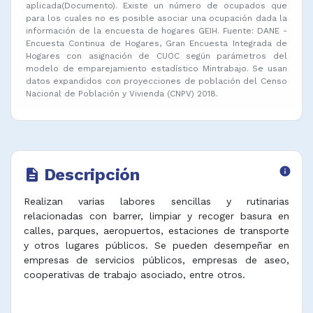
aplicada(Documento). Existe un número de ocupados que
para los cuales no es posible asociar una ocupación dada la
información de la encuesta de hogares GEIH. Fuente: DANE -
Encuesta Continua de Hogares, Gran Encuesta Integrada de
Hogares con asignación de CUOC según parámetros del
modelo de emparejamiento estadístico Mintrabajo. Se usan
datos expandidos con proyecciones de población del Censo
Nacional de Población y Vivienda (CNPV) 2018.
Descripción
info
description
Realizan varias labores sencillas y rutinarias
relacionadas con barrer, limpiar y recoger basura en
calles, parques, aeropuertos, estaciones de transporte
y otros lugares públicos. Se pueden desempeñar en
empresas de servicios públicos, empresas de aseo,
cooperativas de trabajo asociado, entre otros.