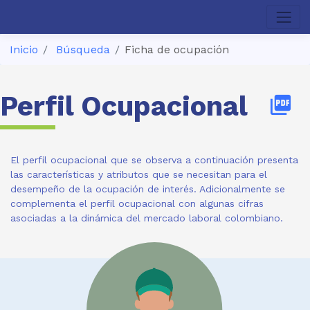
Inicio
Búsqueda
Ficha de ocupación
Perfil Ocupacional
picture_as_pdf
El perfil ocupacional que se observa a continuación presenta
las características y atributos que se necesitan para el
desempeño de la ocupación de interés. Adicionalmente se
complementa el perfil ocupacional con algunas cifras
asociadas a la dinámica del mercado laboral colombiano.