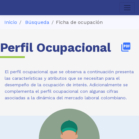
Inicio
Búsqueda
Ficha de ocupación
Perfil Ocupacional
picture_as_pdf
El perfil ocupacional que se observa a continuación presenta
las características y atributos que se necesitan para el
desempeño de la ocupación de interés. Adicionalmente se
complementa el perfil ocupacional con algunas cifras
asociadas a la dinámica del mercado laboral colombiano.