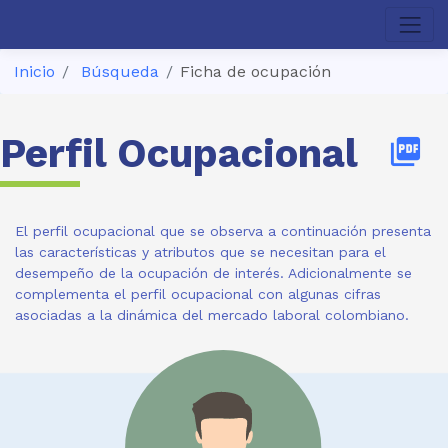
Inicio
Búsqueda
Ficha de ocupación
Perfil Ocupacional
picture_as_pdf
El perfil ocupacional que se observa a continuación presenta
las características y atributos que se necesitan para el
desempeño de la ocupación de interés. Adicionalmente se
complementa el perfil ocupacional con algunas cifras
asociadas a la dinámica del mercado laboral colombiano.