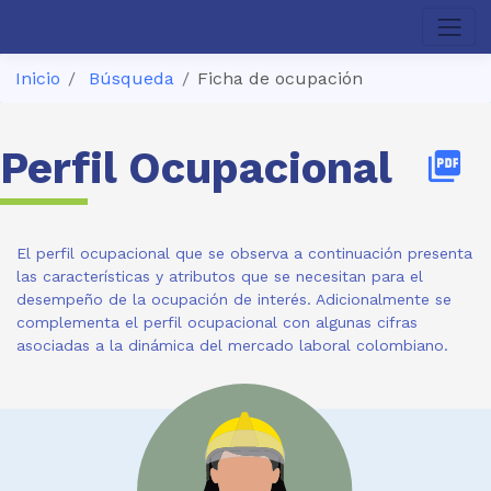
Inicio
Búsqueda
Ficha de ocupación
Perfil Ocupacional
picture_as_pdf
El perfil ocupacional que se observa a continuación presenta
las características y atributos que se necesitan para el
desempeño de la ocupación de interés. Adicionalmente se
complementa el perfil ocupacional con algunas cifras
asociadas a la dinámica del mercado laboral colombiano.