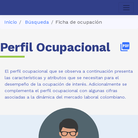
Inicio
Búsqueda
Ficha de ocupación
Perfil Ocupacional
picture_as_pdf
El perfil ocupacional que se observa a continuación presenta
las características y atributos que se necesitan para el
desempeño de la ocupación de interés. Adicionalmente se
complementa el perfil ocupacional con algunas cifras
asociadas a la dinámica del mercado laboral colombiano.