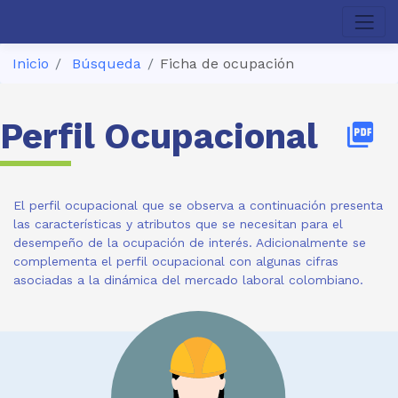
Inicio
Búsqueda
Ficha de ocupación
Perfil Ocupacional
picture_as_pdf
El perfil ocupacional que se observa a continuación presenta
las características y atributos que se necesitan para el
desempeño de la ocupación de interés. Adicionalmente se
complementa el perfil ocupacional con algunas cifras
asociadas a la dinámica del mercado laboral colombiano.