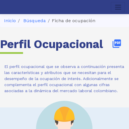
Inicio
Búsqueda
Ficha de ocupación
Perfil Ocupacional
picture_as_pdf
El perfil ocupacional que se observa a continuación presenta
las características y atributos que se necesitan para el
desempeño de la ocupación de interés. Adicionalmente se
complementa el perfil ocupacional con algunas cifras
asociadas a la dinámica del mercado laboral colombiano.