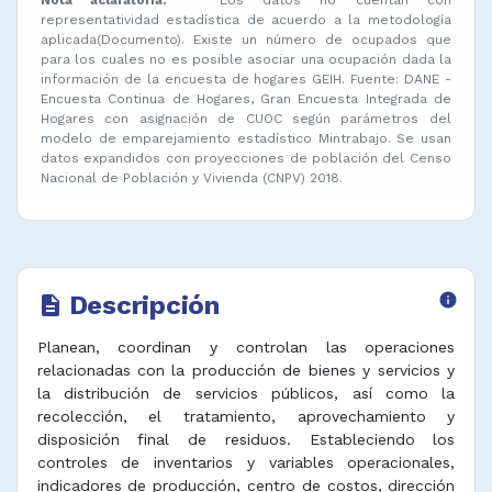
representatividad estadística de acuerdo a la metodología
aplicada(Documento). Existe un número de ocupados que
para los cuales no es posible asociar una ocupación dada la
información de la encuesta de hogares GEIH. Fuente: DANE -
Encuesta Continua de Hogares, Gran Encuesta Integrada de
Hogares con asignación de CUOC según parámetros del
modelo de emparejamiento estadístico Mintrabajo. Se usan
datos expandidos con proyecciones de población del Censo
Nacional de Población y Vivienda (CNPV) 2018.
Descripción
info
description
Planean, coordinan y controlan las operaciones
relacionadas con la producción de bienes y servicios y
la distribución de servicios públicos, así como la
recolección, el tratamiento, aprovechamiento y
disposición final de residuos. Estableciendo los
controles de inventarios y variables operacionales,
indicadores de producción, centro de costos, dirección