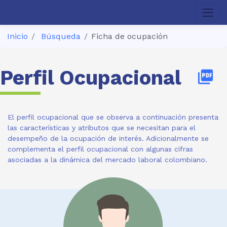
Inicio
Búsqueda
Ficha de ocupación
Perfil Ocupacional
picture_as_pdf
El perfil ocupacional que se observa a continuación presenta
las características y atributos que se necesitan para el
desempeño de la ocupación de interés. Adicionalmente se
complementa el perfil ocupacional con algunas cifras
asociadas a la dinámica del mercado laboral colombiano.