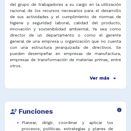
del grupo de trabajadores a su cargo en la utilización
racional de los recursos necesarios para el desarrollo
de sus actividades y el cumplimiento de normas de
higiene y seguridad laboral, calidad del producto,
innovación y sostenibilidad ambiental. Ya sea como
director de un departamento o como el gerente
general de una empresa u organización que no cuenta
con una estructura jerarquizada de directivos. Se
pueden desempeñar en empresas de manufactura,
empresas de transformación de materias primas, entre
otros.
arrow_drop_down
Ver más
Funciones
info
engineering
Planear, dirigir, coordinar y aplicar los
procesos, políticas, estrategias y planes de