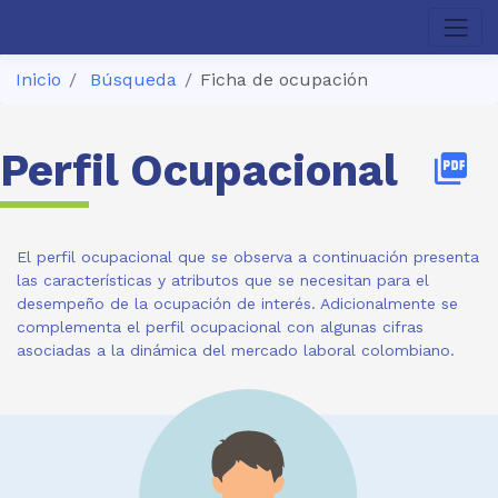
Inicio
Búsqueda
Ficha de ocupación
Perfil Ocupacional
picture_as_pdf
El perfil ocupacional que se observa a continuación presenta
las características y atributos que se necesitan para el
desempeño de la ocupación de interés. Adicionalmente se
complementa el perfil ocupacional con algunas cifras
asociadas a la dinámica del mercado laboral colombiano.