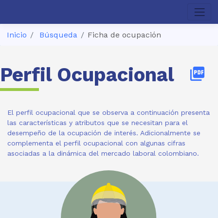
Inicio
Búsqueda
Ficha de ocupación
Perfil Ocupacional
picture_as_pdf
El perfil ocupacional que se observa a continuación presenta
las características y atributos que se necesitan para el
desempeño de la ocupación de interés. Adicionalmente se
complementa el perfil ocupacional con algunas cifras
asociadas a la dinámica del mercado laboral colombiano.