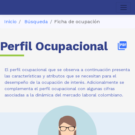
Inicio
Búsqueda
Ficha de ocupación
Perfil Ocupacional
picture_as_pdf
El perfil ocupacional que se observa a continuación presenta
las características y atributos que se necesitan para el
desempeño de la ocupación de interés. Adicionalmente se
complementa el perfil ocupacional con algunas cifras
asociadas a la dinámica del mercado laboral colombiano.