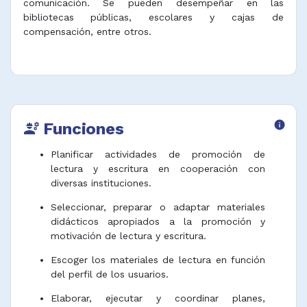
comunicación. Se pueden desempeñar en las
bibliotecas públicas, escolares y cajas de
compensación, entre otros.
Funciones
info
engineering
Planificar actividades de promoción de
lectura y escritura en cooperación con
diversas instituciones.
Seleccionar, preparar o adaptar materiales
didácticos apropiados a la promoción y
motivación de lectura y escritura.
Escoger los materiales de lectura en función
del perfil de los usuarios.
Elaborar, ejecutar y coordinar planes,