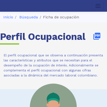
Inicio
Búsqueda
Ficha de ocupación
Perfil Ocupacional
picture_as_pdf
El perfil ocupacional que se observa a continuación presenta
las características y atributos que se necesitan para el
desempeño de la ocupación de interés. Adicionalmente se
complementa el perfil ocupacional con algunas cifras
asociadas a la dinámica del mercado laboral colombiano.