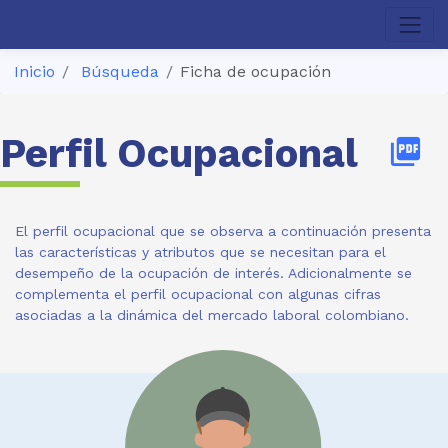
Inicio
Búsqueda
Ficha de ocupación
Perfil Ocupacional
picture_as_pdf
El perfil ocupacional que se observa a continuación presenta
las características y atributos que se necesitan para el
desempeño de la ocupación de interés. Adicionalmente se
complementa el perfil ocupacional con algunas cifras
asociadas a la dinámica del mercado laboral colombiano.