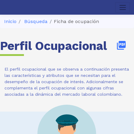
Inicio
Búsqueda
Ficha de ocupación
Perfil Ocupacional
picture_as_pdf
El perfil ocupacional que se observa a continuación presenta
las características y atributos que se necesitan para el
desempeño de la ocupación de interés. Adicionalmente se
complementa el perfil ocupacional con algunas cifras
asociadas a la dinámica del mercado laboral colombiano.