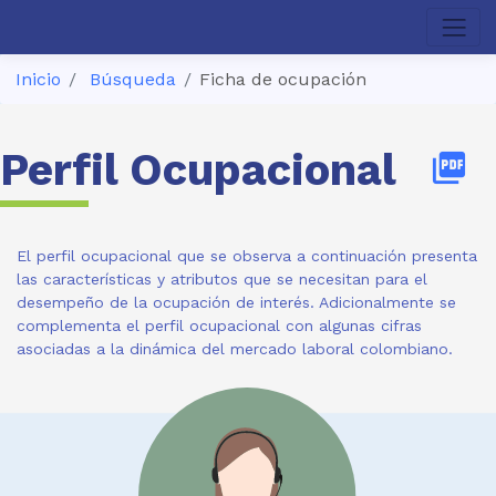
Inicio
Búsqueda
Ficha de ocupación
Perfil Ocupacional
picture_as_pdf
El perfil ocupacional que se observa a continuación presenta
las características y atributos que se necesitan para el
desempeño de la ocupación de interés. Adicionalmente se
complementa el perfil ocupacional con algunas cifras
asociadas a la dinámica del mercado laboral colombiano.