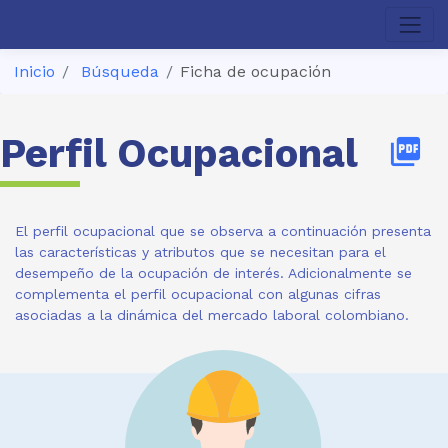
Inicio
Búsqueda
Ficha de ocupación
Perfil Ocupacional
picture_as_pdf
El perfil ocupacional que se observa a continuación presenta
las características y atributos que se necesitan para el
desempeño de la ocupación de interés. Adicionalmente se
complementa el perfil ocupacional con algunas cifras
asociadas a la dinámica del mercado laboral colombiano.