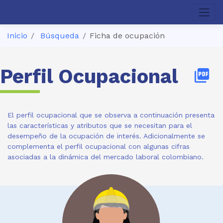
Inicio
Búsqueda
Ficha de ocupación
Perfil Ocupacional
picture_as_pdf
El perfil ocupacional que se observa a continuación presenta
las características y atributos que se necesitan para el
desempeño de la ocupación de interés. Adicionalmente se
complementa el perfil ocupacional con algunas cifras
asociadas a la dinámica del mercado laboral colombiano.