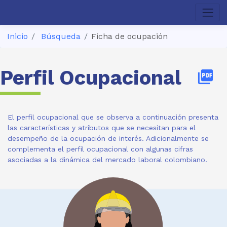
Inicio
Búsqueda
Ficha de ocupación
Perfil Ocupacional
picture_as_pdf
El perfil ocupacional que se observa a continuación presenta
las características y atributos que se necesitan para el
desempeño de la ocupación de interés. Adicionalmente se
complementa el perfil ocupacional con algunas cifras
asociadas a la dinámica del mercado laboral colombiano.