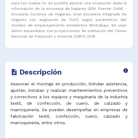
para los cuales no es posible asociar una ocupación dada la
información de la encuesta de hogares GEIH. Fuente: DANE -
Encuesta Continua de Hogares, Gran Encuesta Integrada de
Hogares con asignación de CUOC según parámetros del
modelo de emparejamiento estadístico Mintrabajo. Se usan
datos expandidos con proyecciones de población del Censo
Nacional de Población y Vivienda (CNPV) 2018.
Descripción
info
description
Asesoran el montaje en producción, brindan asistencia,
ajustan, instalan y realizan mantenimientos preventivos
y correctivos a los equipos y maquinaria de la industria
textil, de confección, de cuero, de calzado y
marroquinería. Se pueden desempeñar en empresas de
fabricación textil, confección, cuero, calzado y
marroquinería, entre otros.