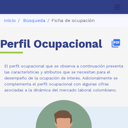
Inicio
Búsqueda
Ficha de ocupación
Perfil Ocupacional
picture_as_pdf
El perfil ocupacional que se observa a continuación presenta
las características y atributos que se necesitan para el
desempeño de la ocupación de interés. Adicionalmente se
complementa el perfil ocupacional con algunas cifras
asociadas a la dinámica del mercado laboral colombiano.