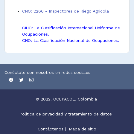
CNO: 2266 - Inspectores de Riego Agrícola
CIUO: La Clasificación Internacional Uniforme de
Ocupaciones.
CNO: La Clasificación Nacional de Ocupaciones.
Conéctate con nosotros en redes sociales
© 2022. OCUPACOL. Colombia
Política de privacidad y tratamiento de datos
Contáctenos
|
Mapa de sitio