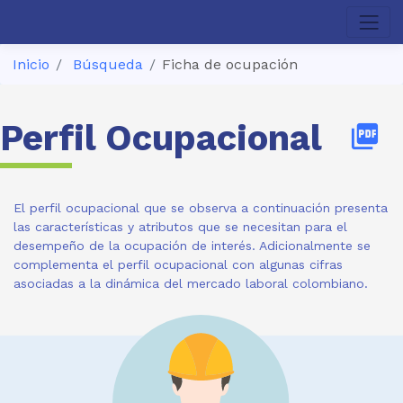
Inicio
Búsqueda
Ficha de ocupación
Perfil Ocupacional
picture_as_pdf
El perfil ocupacional que se observa a continuación presenta
las características y atributos que se necesitan para el
desempeño de la ocupación de interés. Adicionalmente se
complementa el perfil ocupacional con algunas cifras
asociadas a la dinámica del mercado laboral colombiano.