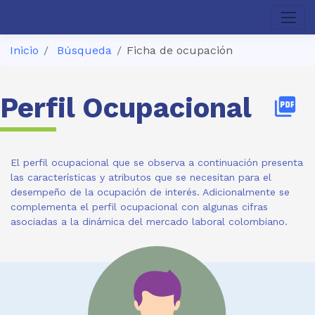
Inicio
Búsqueda
Ficha de ocupación
Perfil Ocupacional
picture_as_pdf
El perfil ocupacional que se observa a continuación presenta
las características y atributos que se necesitan para el
desempeño de la ocupación de interés. Adicionalmente se
complementa el perfil ocupacional con algunas cifras
asociadas a la dinámica del mercado laboral colombiano.