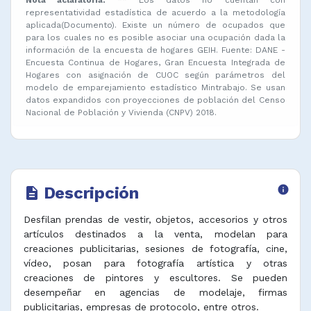
representatividad estadística de acuerdo a la metodología
aplicada(Documento). Existe un número de ocupados que
para los cuales no es posible asociar una ocupación dada la
información de la encuesta de hogares GEIH. Fuente: DANE -
Encuesta Continua de Hogares, Gran Encuesta Integrada de
Hogares con asignación de CUOC según parámetros del
modelo de emparejamiento estadístico Mintrabajo. Se usan
datos expandidos con proyecciones de población del Censo
Nacional de Población y Vivienda (CNPV) 2018.
Descripción
info
description
Desfilan prendas de vestir, objetos, accesorios y otros
artículos destinados a la venta, modelan para
creaciones publicitarias, sesiones de fotografía, cine,
vídeo, posan para fotografía artística y otras
creaciones de pintores y escultores. Se pueden
desempeñar en agencias de modelaje, firmas
publicitarias, empresas de protocolo, entre otros.