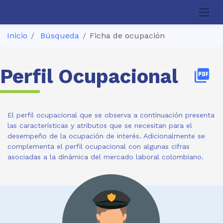
Inicio
Búsqueda
Ficha de ocupación
Perfil Ocupacional
picture_as_pdf
El perfil ocupacional que se observa a continuación presenta
las características y atributos que se necesitan para el
desempeño de la ocupación de interés. Adicionalmente se
complementa el perfil ocupacional con algunas cifras
asociadas a la dinámica del mercado laboral colombiano.