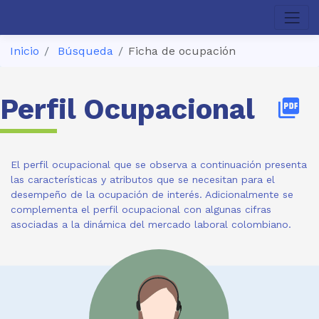
Inicio
Búsqueda
Ficha de ocupación
Perfil Ocupacional
picture_as_pdf
El perfil ocupacional que se observa a continuación presenta
las características y atributos que se necesitan para el
desempeño de la ocupación de interés. Adicionalmente se
complementa el perfil ocupacional con algunas cifras
asociadas a la dinámica del mercado laboral colombiano.