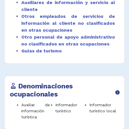
Auxiliares de información y servicio al
cliente
Otros empleados de servicios de
información al cliente no clasificados
en otras ocupaciones
Otro personal de apoyo administrativo
no clasificados en otras ocupaciones
Guías de turismo
Denominaciones
approval
ocupacionales
info
Auxiliar de
Informador
Informador
información
turístico
turístico local
turística