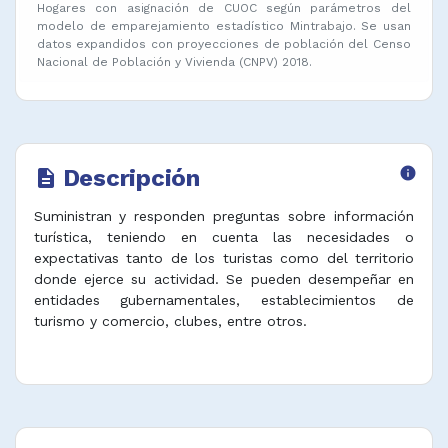
Hogares con asignación de CUOC según parámetros del
modelo de emparejamiento estadístico Mintrabajo. Se usan
datos expandidos con proyecciones de población del Censo
Nacional de Población y Vivienda (CNPV) 2018.
Descripción
info
description
Suministran y responden preguntas sobre información
turística, teniendo en cuenta las necesidades o
expectativas tanto de los turistas como del territorio
donde ejerce su actividad. Se pueden desempeñar en
entidades gubernamentales, establecimientos de
turismo y comercio, clubes, entre otros.