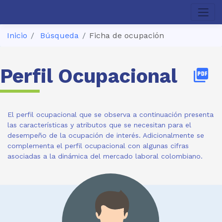
Inicio
Búsqueda
Ficha de ocupación
Perfil Ocupacional
picture_as_pdf
El perfil ocupacional que se observa a continuación presenta
las características y atributos que se necesitan para el
desempeño de la ocupación de interés. Adicionalmente se
complementa el perfil ocupacional con algunas cifras
asociadas a la dinámica del mercado laboral colombiano.