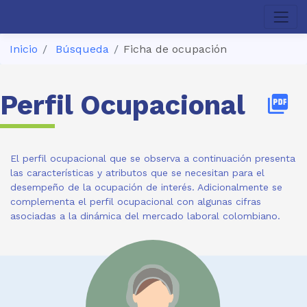
Inicio
Búsqueda
Ficha de ocupación
Perfil Ocupacional
picture_as_pdf
El perfil ocupacional que se observa a continuación presenta
las características y atributos que se necesitan para el
desempeño de la ocupación de interés. Adicionalmente se
complementa el perfil ocupacional con algunas cifras
asociadas a la dinámica del mercado laboral colombiano.