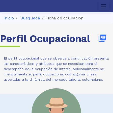
Inicio
Búsqueda
Ficha de ocupación
Perfil Ocupacional
picture_as_pdf
El perfil ocupacional que se observa a continuación presenta
las características y atributos que se necesitan para el
desempeño de la ocupación de interés. Adicionalmente se
complementa el perfil ocupacional con algunas cifras
asociadas a la dinámica del mercado laboral colombiano.