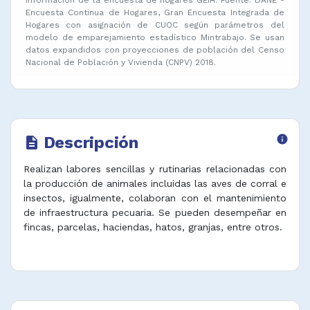
Encuesta Continua de Hogares, Gran Encuesta Integrada de
Hogares con asignación de CUOC según parámetros del
modelo de emparejamiento estadístico Mintrabajo. Se usan
datos expandidos con proyecciones de población del Censo
Nacional de Población y Vivienda (CNPV) 2018.
Descripción
info
description
Realizan labores sencillas y rutinarias relacionadas con
la producción de animales incluidas las aves de corral e
insectos, igualmente, colaboran con el mantenimiento
de infraestructura pecuaria. Se pueden desempeñar en
fincas, parcelas, haciendas, hatos, granjas, entre otros.