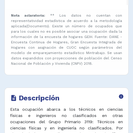
Nota aclaratoria:
** Los datos no cuentan con
representatividad estadística de acuerdo a la metodología
aplicada(Documento). Existe un número de ocupados que
para los cuales no es posible asociar una ocupación dada la
información de la encuesta de hogares GEIH. Fuente: DANE -
Encuesta Continua de Hogares, Gran Encuesta Integrada de
Hogares con asignación de CUOC según parámetros del
modelo de emparejamiento estadístico Mintrabajo. Se usan
datos expandidos con proyecciones de población del Censo
Nacional de Población y Vivienda (CNPV) 2018.
Descripción
info
description
Esta ocupación abarca a los técnicos en ciencias
físicas e ingenieros no clasificados en otras
ocupaciones del Grupo Primario 3119: Técnicos en
ciencias físicas y en ingeniería no clasificados. Por