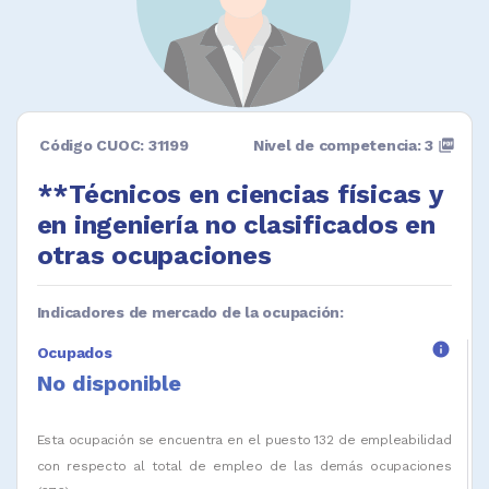
Código CUOC: 31199
Nivel de competencia: 3
picture_as_pdf
**Técnicos en ciencias físicas y
en ingeniería no clasificados en
otras ocupaciones
Indicadores de mercado de la ocupación:
info
Ocupados
No disponible
Esta ocupación se encuentra en el puesto 132 de empleabilidad
con respecto al total de empleo de las demás ocupaciones