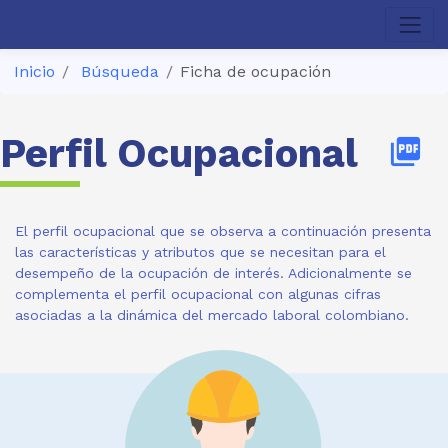
Inicio
Búsqueda
Ficha de ocupación
Perfil Ocupacional
picture_as_pdf
El perfil ocupacional que se observa a continuación presenta
las características y atributos que se necesitan para el
desempeño de la ocupación de interés. Adicionalmente se
complementa el perfil ocupacional con algunas cifras
asociadas a la dinámica del mercado laboral colombiano.