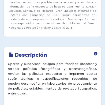
para los cuales no es posible asociar una ocupación dada la
información de la encuesta de hogares GEIH. Fuente: DANE -
Encuesta Continua de Hogares, Gran Encuesta Integrada de
Hogares con asignación de CUOC según parámetros del
modelo de emparejamiento estadístico Mintrabajo. Se usan
datos expandidos con proyecciones de población del Censo
Nacional de Población y Vivienda (CNPV) 2018.
Descripción
info
description
Operan y supervisan equipos para fabricar, procesar y
retocar películas fotográficas y cinematográficas,
revelan las películas expuestas e imprimen copias
según técnicas o especificaciones requeridas. Se
pueden desempeñar en laboratorios de procesamiento
de películas, establecimientos de revelado fotográfico,
entre otros.