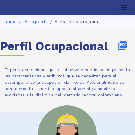
Inicio
Búsqueda
Ficha de ocupación
Perfil Ocupacional
picture_as_pdf
El perfil ocupacional que se observa a continuación presenta
las características y atributos que se necesitan para el
desempeño de la ocupación de interés. Adicionalmente se
complementa el perfil ocupacional con algunas cifras
asociadas a la dinámica del mercado laboral colombiano.