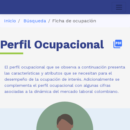
Inicio
Búsqueda
Ficha de ocupación
Perfil Ocupacional
picture_as_pdf
El perfil ocupacional que se observa a continuación presenta
las características y atributos que se necesitan para el
desempeño de la ocupación de interés. Adicionalmente se
complementa el perfil ocupacional con algunas cifras
asociadas a la dinámica del mercado laboral colombiano.