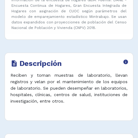
Encuesta Continua de Hogares, Gran Encuesta Integrada de
Hogares con asignación de CUOC según parámetros del
modelo de emparejamiento estadístico Mintrabajo. Se usan
datos expandidos con proyecciones de población del Censo
Nacional de Población y Vivienda (CNPV) 2018.
Descripción
info
description
Reciben y toman muestras de laboratorio, llevan
registros y velan por el mantenimiento de los equipos
de laboratorio. Se pueden desempeñar en laboratorios,
hospitales, clínicas, centros de salud, instituciones de
investigación, entre otros.