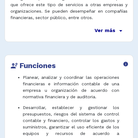
que ofrece este tipo de servicios a otras empresas y
organizaciones. Se pueden desempeñar en compañías
financieras, sector público, entre otros.
arrow_drop_down
Ver más
Funciones
info
engineering
Planear, analizar y coordinar las operaciones
financieras e información contable de una
empresa u organización de acuerdo con
normativa financiera y de auditoria.
Desarrollar, establecer y gestionar los
presupuestos, riesgos del sistema de control
contable y financiero, controlar los gastos y
suministros, garantizar el uso eficiente de los
equipos y recursos de acuerdo a