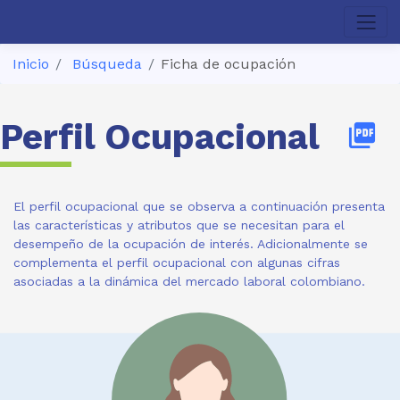
Inicio
Búsqueda
Ficha de ocupación
Perfil Ocupacional
picture_as_pdf
El perfil ocupacional que se observa a continuación presenta
las características y atributos que se necesitan para el
desempeño de la ocupación de interés. Adicionalmente se
complementa el perfil ocupacional con algunas cifras
asociadas a la dinámica del mercado laboral colombiano.