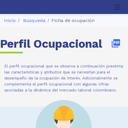
Inicio
Búsqueda
Ficha de ocupación
Perfil Ocupacional
picture_as_pdf
El perfil ocupacional que se observa a continuación presenta
las características y atributos que se necesitan para el
desempeño de la ocupación de interés. Adicionalmente se
complementa el perfil ocupacional con algunas cifras
asociadas a la dinámica del mercado laboral colombiano.