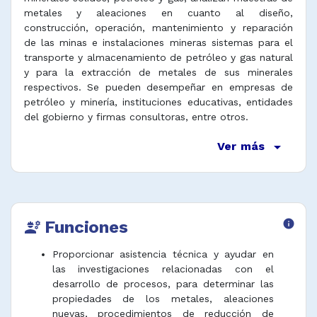
metales y aleaciones en cuanto al diseño,
construcción, operación, mantenimiento y reparación
de las minas e instalaciones mineras sistemas para el
transporte y almacenamiento de petróleo y gas natural
y para la extracción de metales de sus minerales
respectivos. Se pueden desempeñar en empresas de
petróleo y minería, instituciones educativas, entidades
del gobierno y firmas consultoras, entre otros.
arrow_drop_down
Ver más
Funciones
info
engineering
Proporcionar asistencia técnica y ayudar en
las investigaciones relacionadas con el
desarrollo de procesos, para determinar las
propiedades de los metales, aleaciones
nuevas, procedimientos de reducción de