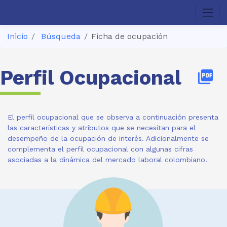
Inicio
Búsqueda
Ficha de ocupación
Perfil Ocupacional
picture_as_pdf
El perfil ocupacional que se observa a continuación presenta
las características y atributos que se necesitan para el
desempeño de la ocupación de interés. Adicionalmente se
complementa el perfil ocupacional con algunas cifras
asociadas a la dinámica del mercado laboral colombiano.