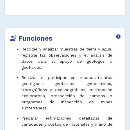
Funciones
info
engineering
Recoger y analizar muestras de tierra y agua,
registrar las observaciones y el análisis de
datos para el apoyo de geólogos o
geofísicos.
Realizar o participar en reconocimientos
geológicos, geofísicos, geoquímicos,
hidrográficos y oceanográficos, perforación
exploratoria, prospección de campos o
programas de inspección de minas
subterráneas.
Preparar estimaciones detalladas de
cantidades y costos de materiales y mano de