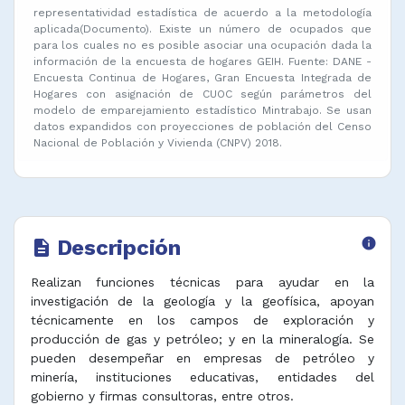
representatividad estadística de acuerdo a la metodología
aplicada(Documento). Existe un número de ocupados que
para los cuales no es posible asociar una ocupación dada la
información de la encuesta de hogares GEIH. Fuente: DANE -
Encuesta Continua de Hogares, Gran Encuesta Integrada de
Hogares con asignación de CUOC según parámetros del
modelo de emparejamiento estadístico Mintrabajo. Se usan
datos expandidos con proyecciones de población del Censo
Nacional de Población y Vivienda (CNPV) 2018.
Descripción
info
description
Realizan funciones técnicas para ayudar en la
investigación de la geología y la geofísica, apoyan
técnicamente en los campos de exploración y
producción de gas y petróleo; y en la mineralogía. Se
pueden desempeñar en empresas de petróleo y
minería, instituciones educativas, entidades del
gobierno y firmas consultoras, entre otros.