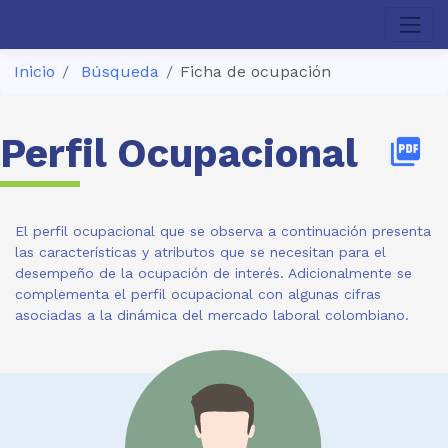
Inicio
Búsqueda
Ficha de ocupación
Perfil Ocupacional
picture_as_pdf
El perfil ocupacional que se observa a continuación presenta
las características y atributos que se necesitan para el
desempeño de la ocupación de interés. Adicionalmente se
complementa el perfil ocupacional con algunas cifras
asociadas a la dinámica del mercado laboral colombiano.