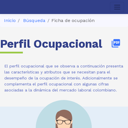
Inicio
Búsqueda
Ficha de ocupación
Perfil Ocupacional
picture_as_pdf
El perfil ocupacional que se observa a continuación presenta
las características y atributos que se necesitan para el
desempeño de la ocupación de interés. Adicionalmente se
complementa el perfil ocupacional con algunas cifras
asociadas a la dinámica del mercado laboral colombiano.