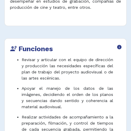
desempeñar en estudios de grabación, compañías de
producción de cine y teatro, entre otros.
Funciones
info
engineering
Revisar y articular con el equipo de dirección
y producción las necesidades específicas del
plan de trabajo del proyecto audiovisual o de
las artes escénicas.
Apoyar el manejo de los datos de las
imágenes, decidiendo el orden de los planos
y secuencias dando sentido y coherencia al
material audiovisual.
Realizar actividades de acompañamiento a la
preparación, filmación, y control de tiempos
de cada secuencia grabada, permitiendo la