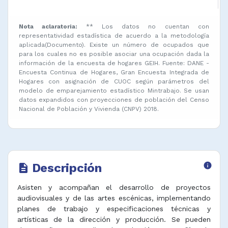
Nota aclaratoria:
** Los datos no cuentan con
representatividad estadística de acuerdo a la metodología
aplicada(Documento). Existe un número de ocupados que
para los cuales no es posible asociar una ocupación dada la
información de la encuesta de hogares GEIH. Fuente: DANE -
Encuesta Continua de Hogares, Gran Encuesta Integrada de
Hogares con asignación de CUOC según parámetros del
modelo de emparejamiento estadístico Mintrabajo. Se usan
datos expandidos con proyecciones de población del Censo
Nacional de Población y Vivienda (CNPV) 2018.
Descripción
info
description
Asisten y acompañan el desarrollo de proyectos
audiovisuales y de las artes escénicas, implementando
planes de trabajo y especificaciones técnicas y
artísticas de la dirección y producción. Se pueden