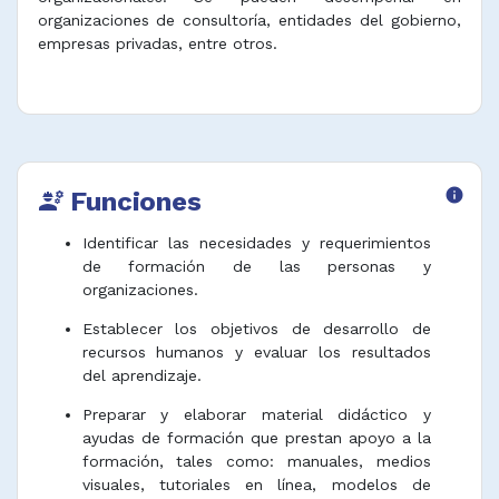
organizaciones de consultoría, entidades del gobierno,
empresas privadas, entre otros.
Funciones
info
engineering
Identificar las necesidades y requerimientos
de formación de las personas y
organizaciones.
Establecer los objetivos de desarrollo de
recursos humanos y evaluar los resultados
del aprendizaje.
Preparar y elaborar material didáctico y
ayudas de formación que prestan apoyo a la
formación, tales como: manuales, medios
visuales, tutoriales en línea, modelos de