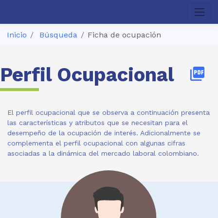
Inicio
Búsqueda
Ficha de ocupación
Perfil Ocupacional
picture_as_pdf
El perfil ocupacional que se observa a continuación presenta
las características y atributos que se necesitan para el
desempeño de la ocupación de interés. Adicionalmente se
complementa el perfil ocupacional con algunas cifras
asociadas a la dinámica del mercado laboral colombiano.