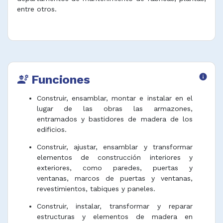
entre otros.
Funciones
info
engineering
Construir, ensamblar, montar e instalar en el
lugar de las obras las armazones,
entramados y bastidores de madera de los
edificios.
Construir, ajustar, ensamblar y transformar
elementos de construcción interiores y
exteriores, como paredes, puertas y
ventanas, marcos de puertas y ventanas,
revestimientos, tabiques y paneles.
Construir, instalar, transformar y reparar
estructuras y elementos de madera en