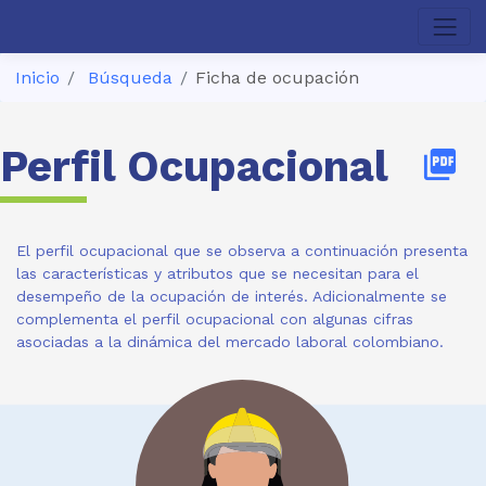
Inicio
Búsqueda
Ficha de ocupación
Perfil Ocupacional
picture_as_pdf
El perfil ocupacional que se observa a continuación presenta
las características y atributos que se necesitan para el
desempeño de la ocupación de interés. Adicionalmente se
complementa el perfil ocupacional con algunas cifras
asociadas a la dinámica del mercado laboral colombiano.