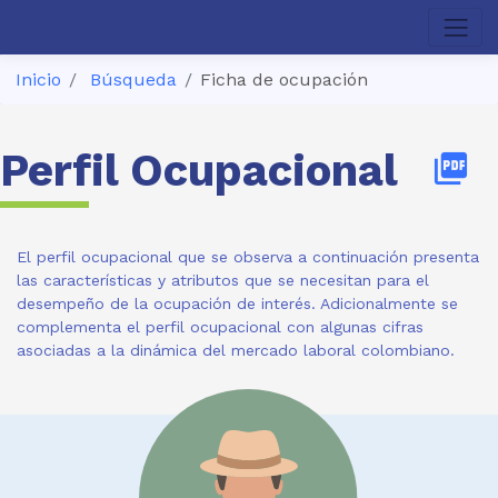
Inicio
Búsqueda
Ficha de ocupación
Perfil Ocupacional
picture_as_pdf
El perfil ocupacional que se observa a continuación presenta
las características y atributos que se necesitan para el
desempeño de la ocupación de interés. Adicionalmente se
complementa el perfil ocupacional con algunas cifras
asociadas a la dinámica del mercado laboral colombiano.