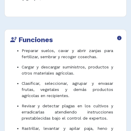
Funciones
info
engineering
Preparar suelos, cavar y abrir zanjas para
fertilizar, sembrar y recoger cosechas.
Cargar y descargar suministros, productos y
otros materiales agrícolas.
Clasificar, seleccionar, agrupar y envasar
frutas, vegetales y demás productos
agrícolas en recipientes.
Revisar y detectar plagas en los cultivos y
erradicarlas atendiendo instrucciones
prestablecidas bajo el control de expertos.
Rastrillar, levantar y apilar paja, heno y